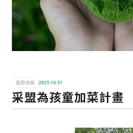
最新情報
2025.10.31
采盟為孩童加菜計畫