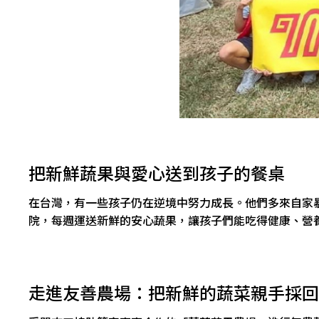
把新鮮蔬果與愛心送到孩子的餐桌
在台灣，有一些孩子仍在逆境中努力成長。他們多來自家暴
院，每週運送新鮮的安心蔬果，讓孩子們能吃得健康、營
走進友善農場：把新鮮的蔬菜親手採回