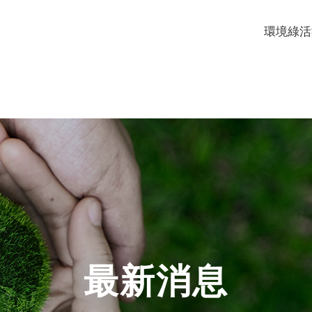
環境綠活
最新消息