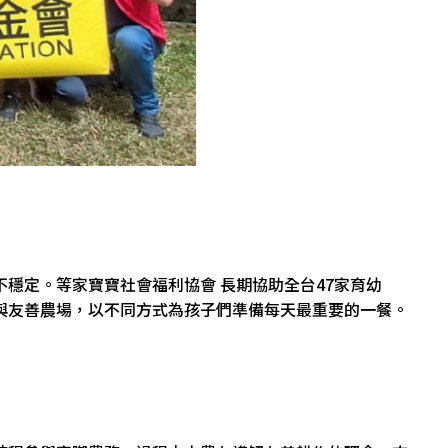
穩定。等家寶寶社會福利協會 長期協助全台47家育幼
與友善農場，以不同方式為孩子們準備每天最重要的一餐。