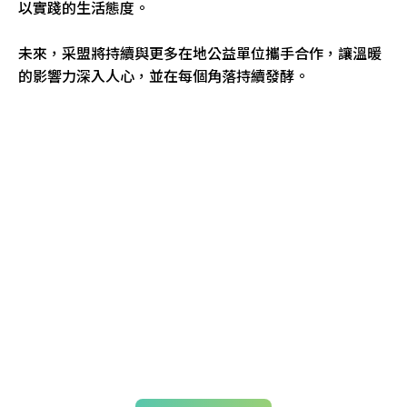
以實踐的生活態度。
未來，采盟將持續與更多在地公益單位攜手合作，讓溫暖
的影響力深入人心，並在每個角落持續發酵。